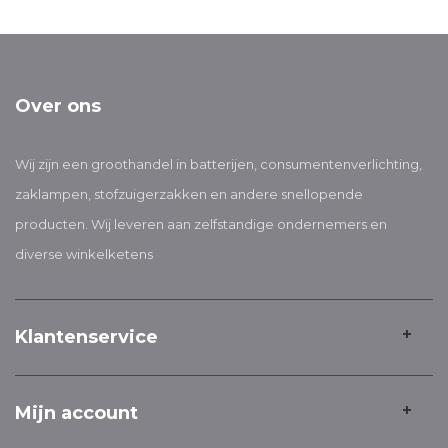
Over ons
Wij zijn een groothandel in batterijen, consumentenverlichting,
zaklampen, stofzuigerzakken en andere snellopende
producten. Wij leveren aan zelfstandige ondernemers en
diverse winkelketens
Klantenservice
Mijn account