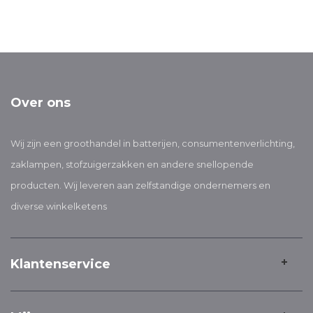
Over ons
Wij zijn een groothandel in batterijen, consumentenverlichting,
zaklampen, stofzuigerzakken en andere snellopende
producten. Wij leveren aan zelfstandige ondernemers en
diverse winkelketens
Klantenservice