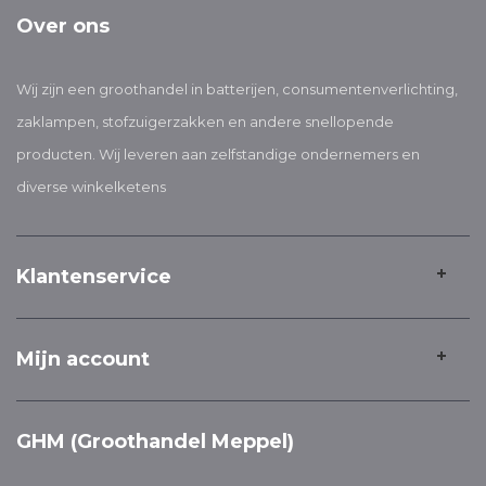
Over ons
Wij zijn een groothandel in batterijen, consumentenverlichting,
zaklampen, stofzuigerzakken en andere snellopende
producten. Wij leveren aan zelfstandige ondernemers en
diverse winkelketens
Klantenservice
Mijn account
GHM (Groothandel Meppel)