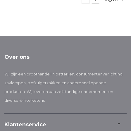
Over ons
Wij zijn een groothandel in batterijen, consumentenverlichting,
zaklampen, stofzuigerzakken en andere snellopende
producten. Wij leveren aan zelfstandige ondernemers en
diverse winkelketens
Klantenservice