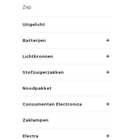
Zep
Uitgelicht
Batterijen
Lichtbronnen
Stofzuigerzakken
Noodpakket
Consumenten Electronica
Zaklampen
Electra