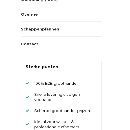
Overige
Schappenplannen
Contact
Sterke punten:
100% B2B groothandel
Snelle levering uit eigen
voorraad
Scherpe groothandelsprijzen
Ideaal voor winkels &
professionele afnemers