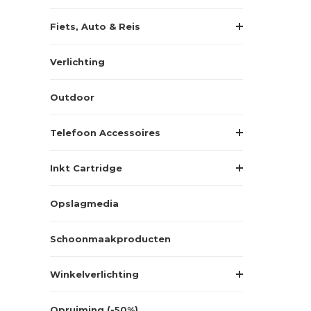
Fiets, Auto & Reis
Verlichting
Outdoor
Telefoon Accessoires
Inkt Cartridge
Opslagmedia
Schoonmaakproducten
Winkelverlichting
Opruiming (-50%)