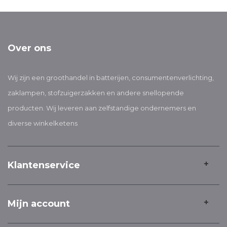
Over ons
Wij zijn een groothandel in batterijen, consumentenverlichting,
zaklampen, stofzuigerzakken en andere snellopende
producten. Wij leveren aan zelfstandige ondernemers en
diverse winkelketens
Klantenservice
Mijn account