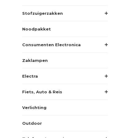
Stofzuigerzakken
Noodpakket
Consumenten Electronica
Zaklampen
Electra
Fiets, Auto & Reis
Verlichting
Outdoor