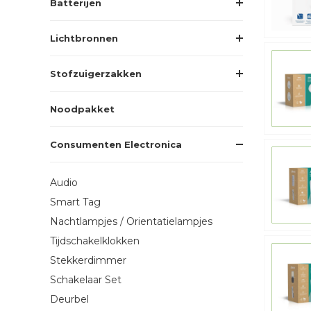
Batterijen
Lichtbronnen
Stofzuigerzakken
Noodpakket
Consumenten Electronica
Audio
Smart Tag
Nachtlampjes / Orientatielampjes
Tijdschakelklokken
Stekkerdimmer
Schakelaar Set
Deurbel