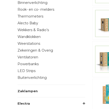
Binnenverlichting
Rook- en co- melders
Thermometers
Alecto Baby
Wekkers & Radio’s
Wandklokken
Weerstations
Zekeringen & Overig
Ventilatoren
Powerbanks
LED Strips
Buitenverlichting
Zaklampen
Electra