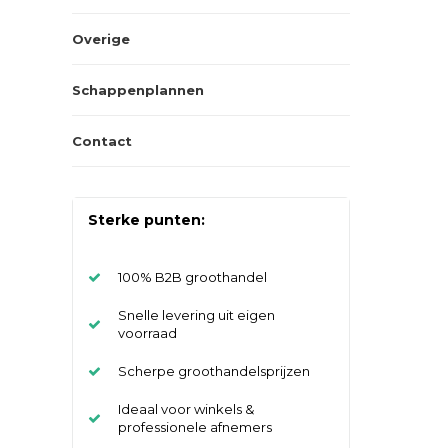
Overige
Schappenplannen
Contact
Sterke punten:
100% B2B groothandel
Snelle levering uit eigen
voorraad
Scherpe groothandelsprijzen
Ideaal voor winkels &
professionele afnemers