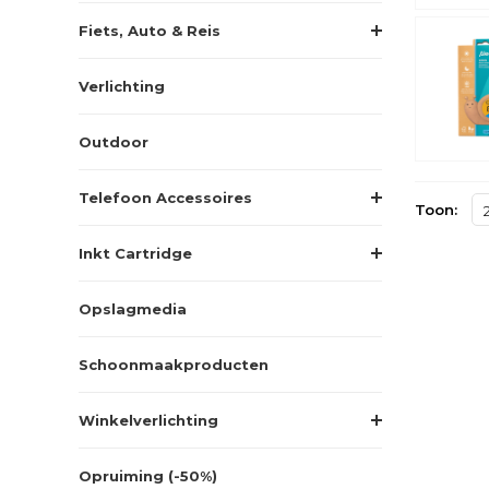
Fiets, Auto & Reis
Verlichting
Outdoor
Telefoon Accessoires
Toon:
Inkt Cartridge
Opslagmedia
Schoonmaakproducten
Winkelverlichting
Opruiming (-50%)