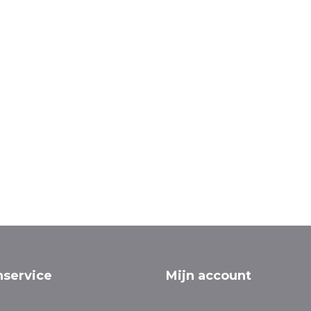
nservice
Mijn account