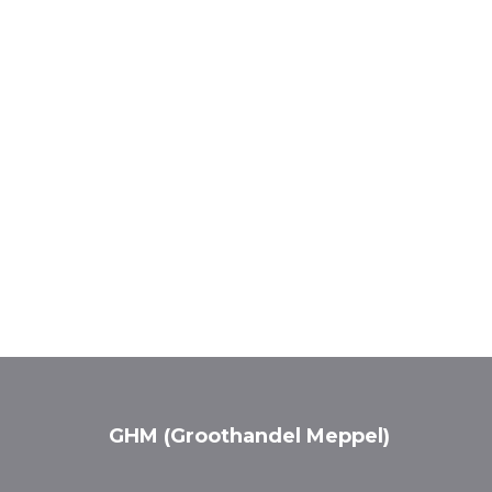
GHM (Groothandel Meppel)