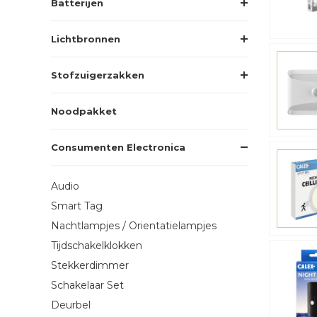
Batterijen
Lichtbronnen
Stofzuigerzakken
Noodpakket
Consumenten Electronica
Audio
Smart Tag
Nachtlampjes / Orientatielampjes
Tijdschakelklokken
Stekkerdimmer
Schakelaar Set
Deurbel