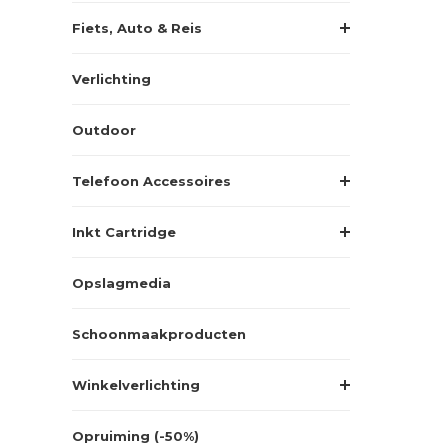
Fiets, Auto & Reis
Verlichting
Outdoor
Telefoon Accessoires
Inkt Cartridge
Opslagmedia
Schoonmaakproducten
Winkelverlichting
Opruiming (-50%)