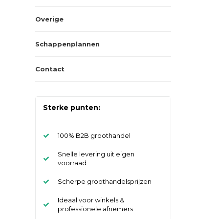
Overige
Schappenplannen
Contact
Sterke punten:
100% B2B groothandel
Snelle levering uit eigen
voorraad
Scherpe groothandelsprijzen
Ideaal voor winkels &
professionele afnemers