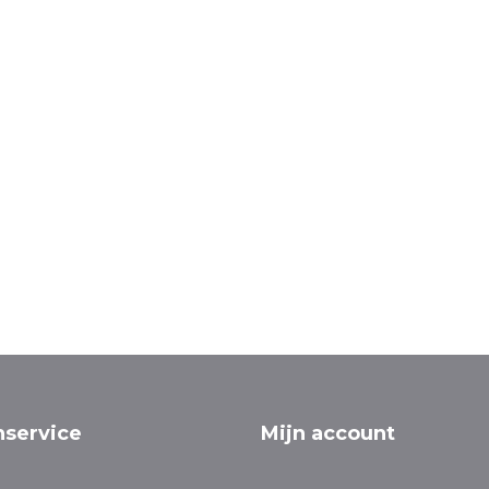
nservice
Mijn account