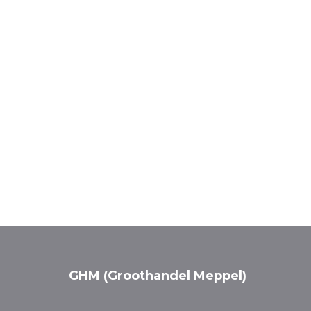
GHM (Groothandel Meppel)