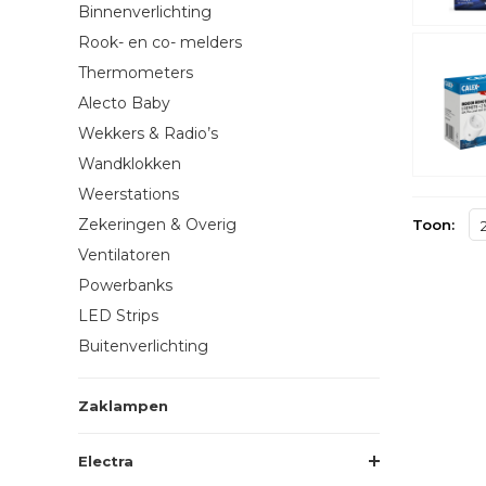
Binnenverlichting
Rook- en co- melders
Thermometers
Alecto Baby
Wekkers & Radio’s
Wandklokken
Weerstations
Zekeringen & Overig
Toon:
Ventilatoren
Powerbanks
LED Strips
Buitenverlichting
Zaklampen
Electra