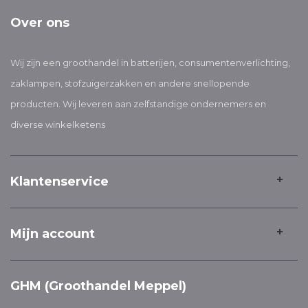
Over ons
Wij zijn een groothandel in batterijen, consumentenverlichting,
zaklampen, stofzuigerzakken en andere snellopende
producten. Wij leveren aan zelfstandige ondernemers en
diverse winkelketens
Klantenservice
Mijn account
GHM (Groothandel Meppel)