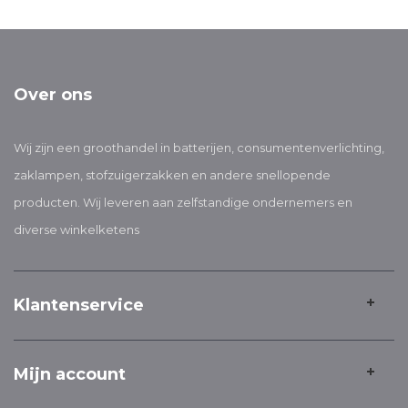
Over ons
Wij zijn een groothandel in batterijen, consumentenverlichting,
zaklampen, stofzuigerzakken en andere snellopende
producten. Wij leveren aan zelfstandige ondernemers en
diverse winkelketens
Klantenservice
Mijn account