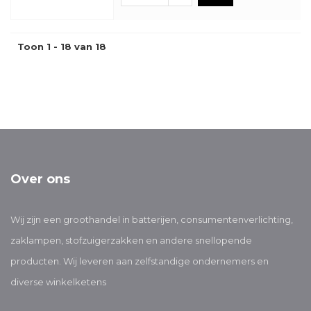
Toon 1 - 18 van 18
Over ons
Wij zijn een groothandel in batterijen, consumentenverlichting,
zaklampen, stofzuigerzakken en andere snellopende
producten. Wij leveren aan zelfstandige ondernemers en
diverse winkelketens