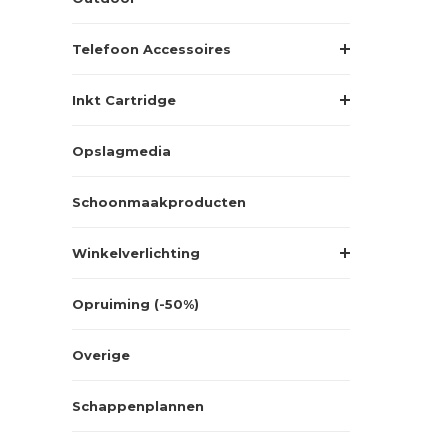
Telefoon Accessoires
Inkt Cartridge
Opslagmedia
Schoonmaakproducten
Winkelverlichting
Opruiming (-50%)
Overige
Schappenplannen