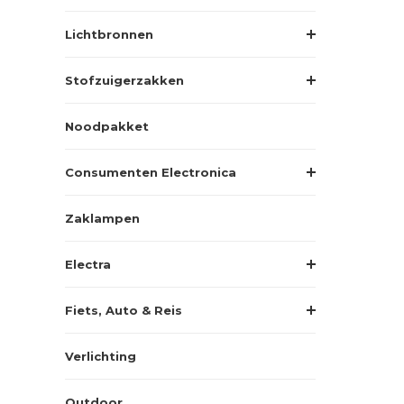
Lichtbronnen
Stofzuigerzakken
Noodpakket
Consumenten Electronica
Zaklampen
Electra
Fiets, Auto & Reis
Verlichting
Outdoor