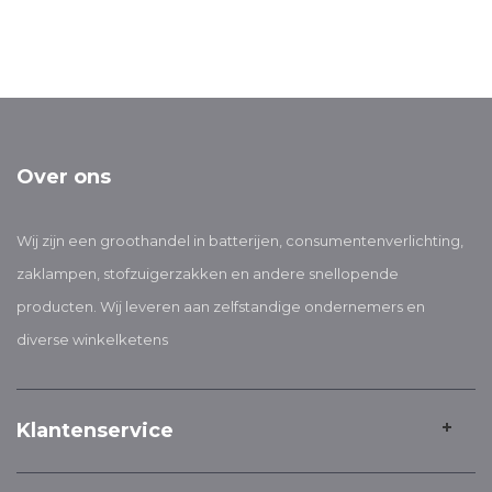
Over ons
Wij zijn een groothandel in batterijen, consumentenverlichting,
zaklampen, stofzuigerzakken en andere snellopende
producten. Wij leveren aan zelfstandige ondernemers en
diverse winkelketens
Klantenservice