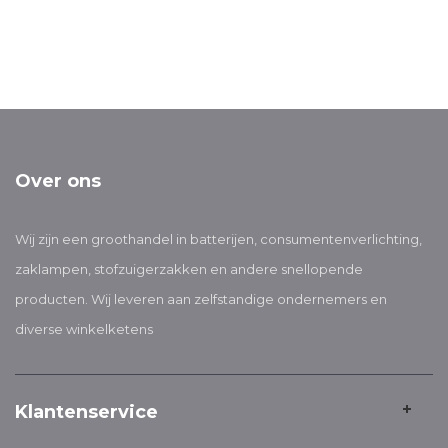
Over ons
Wij zijn een groothandel in batterijen, consumentenverlichting,
zaklampen, stofzuigerzakken en andere snellopende
producten. Wij leveren aan zelfstandige ondernemers en
diverse winkelketens
Klantenservice