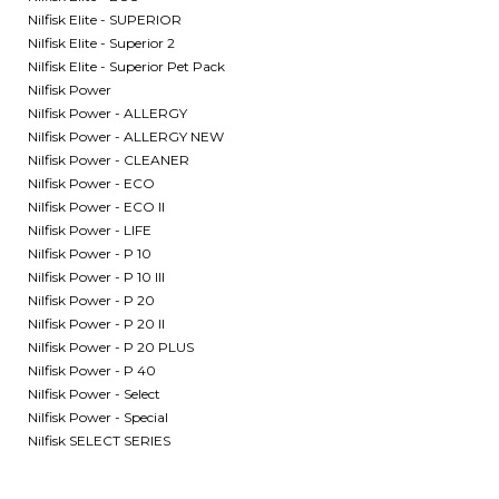
Nilfisk Elite - SUPERIOR
Nilfisk Elite - Superior 2
Nilfisk Elite - Superior Pet Pack
Nilfisk Power
Nilfisk Power - ALLERGY
Nilfisk Power - ALLERGY NEW
Nilfisk Power - CLEANER
Nilfisk Power - ECO
Nilfisk Power - ECO II
Nilfisk Power - LIFE
Nilfisk Power - P 10
Nilfisk Power - P 10 III
Nilfisk Power - P 20
Nilfisk Power - P 20 II
Nilfisk Power - P 20 PLUS
Nilfisk Power - P 40
Nilfisk Power - Select
Nilfisk Power - Special
Nilfisk SELECT SERIES
Blokker