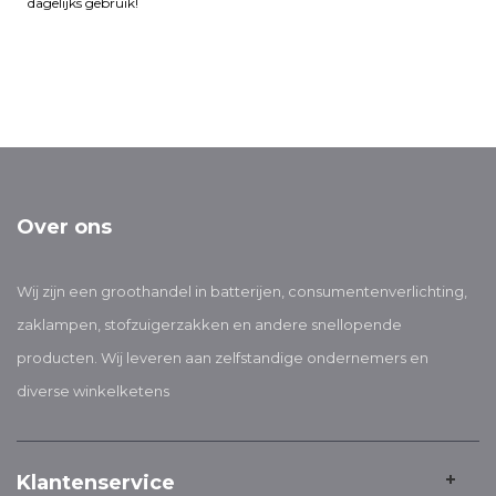
dagelijks gebruik!
Over ons
Wij zijn een groothandel in batterijen, consumentenverlichting,
zaklampen, stofzuigerzakken en andere snellopende
producten. Wij leveren aan zelfstandige ondernemers en
diverse winkelketens
Klantenservice