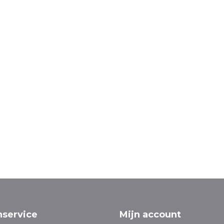
nservice
Mijn account