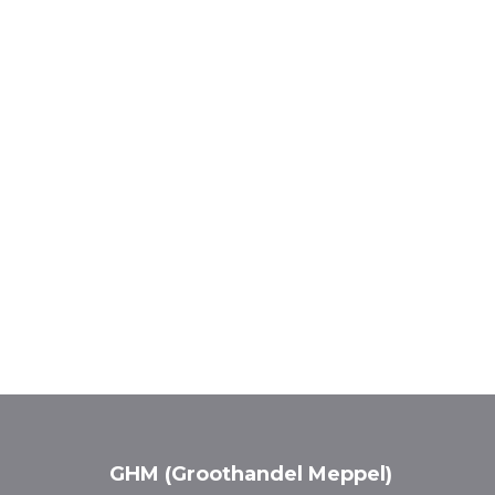
GHM (Groothandel Meppel)