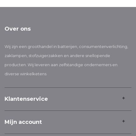
Over ons
Wij zijn een groothandel in batterijen, consumentenverlichting,
zaklampen, stofzuigerzakken en andere snellopende
producten. Wij leveren aan zelfstandige ondernemers en
diverse winkelketens
Klantenservice
Mijn account