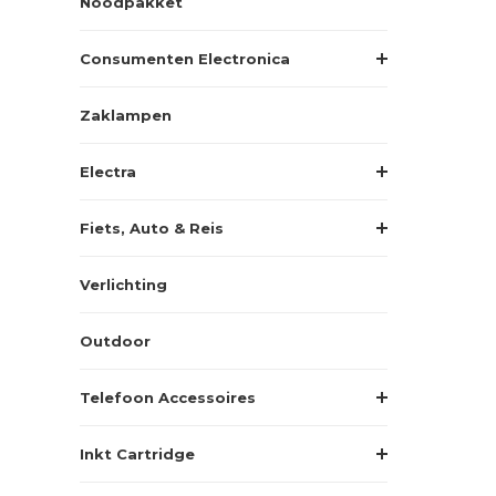
Noodpakket
Consumenten Electronica
Zaklampen
Electra
Fiets, Auto & Reis
Verlichting
Outdoor
Telefoon Accessoires
Inkt Cartridge