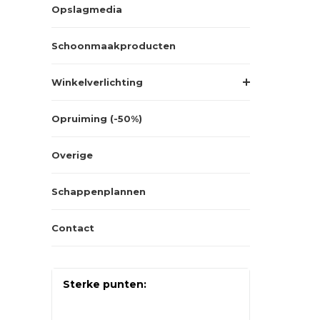
Opslagmedia
Schoonmaakproducten
Winkelverlichting
Opruiming (-50%)
Overige
Schappenplannen
Contact
Sterke punten: