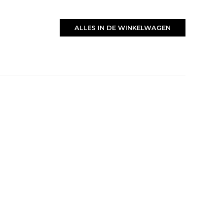
ALLES IN DE WINKELWAGEN