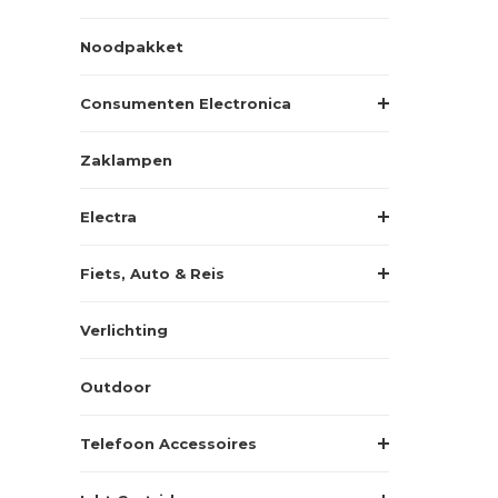
Noodpakket
Consumenten Electronica
Zaklampen
Electra
Fiets, Auto & Reis
Verlichting
Outdoor
Telefoon Accessoires