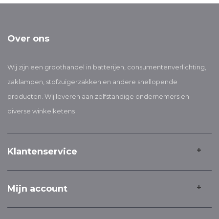
Over ons
Wij zijn een groothandel in batterijen, consumentenverlichting,
zaklampen, stofzuigerzakken en andere snellopende
producten. Wij leveren aan zelfstandige ondernemers en
diverse winkelketens
Klantenservice
Mijn account