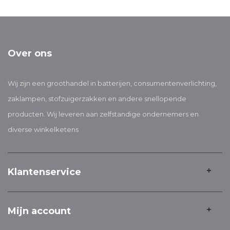
Over ons
Wij zijn een groothandel in batterijen, consumentenverlichting,
zaklampen, stofzuigerzakken en andere snellopende
producten. Wij leveren aan zelfstandige ondernemers en
diverse winkelketens
Klantenservice
Mijn account