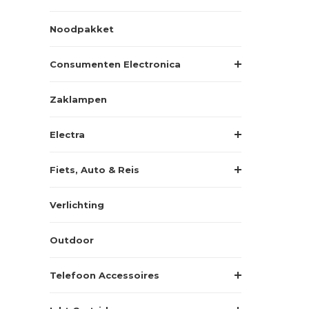
Noodpakket
Consumenten Electronica
Zaklampen
Electra
Fiets, Auto & Reis
Verlichting
Outdoor
Telefoon Accessoires