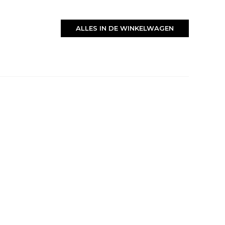
ALLES IN DE WINKELWAGEN