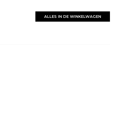
ALLES IN DE WINKELWAGEN