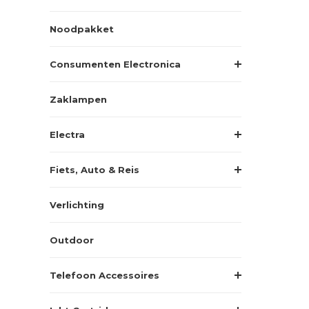
Noodpakket
Consumenten Electronica
Zaklampen
Electra
Fiets, Auto & Reis
Verlichting
Outdoor
Telefoon Accessoires