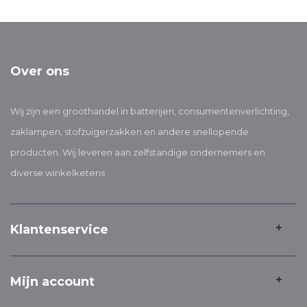
Over ons
Wij zijn een groothandel in batterijen, consumentenverlichting,
zaklampen, stofzuigerzakken en andere snellopende
producten. Wij leveren aan zelfstandige ondernemers en
diverse winkelketens
Klantenservice
Mijn account