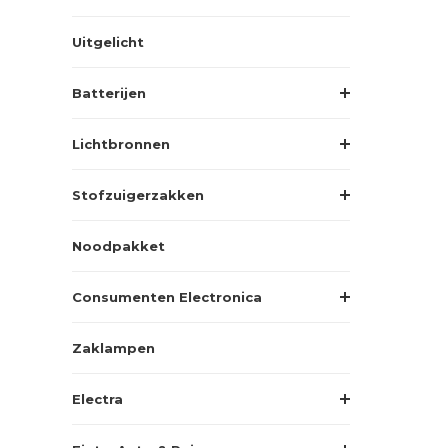
Uitgelicht
Batterijen
Lichtbronnen
Stofzuigerzakken
Noodpakket
Consumenten Electronica
Zaklampen
Electra