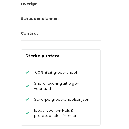
Overige
Schappenplannen
Contact
Sterke punten:
100% B2B groothandel
Snelle levering uit eigen
voorraad
Scherpe groothandelsprijzen
Ideaal voor winkels &
professionele afnemers