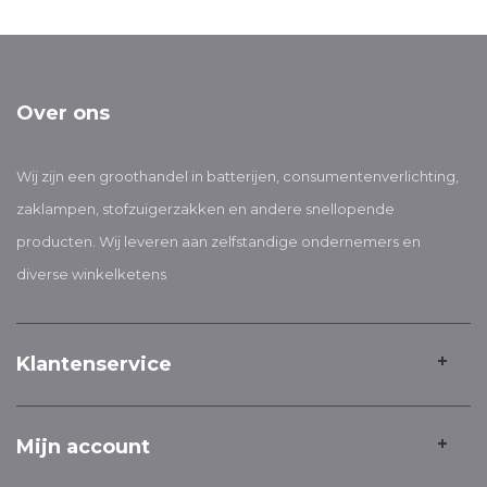
Over ons
Wij zijn een groothandel in batterijen, consumentenverlichting,
zaklampen, stofzuigerzakken en andere snellopende
producten. Wij leveren aan zelfstandige ondernemers en
diverse winkelketens
Klantenservice
Mijn account