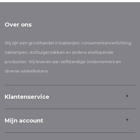
Over ons
Wij zijn een groothandel in batterijen, consumentenverlichting,
zaklampen, stofzuigerzakken en andere snellopende
producten. Wij leveren aan zelfstandige ondernemers en
diverse winkelketens
Klantenservice
Mijn account