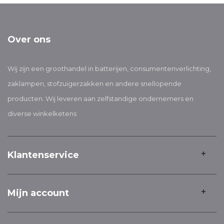
Over ons
Wij zijn een groothandel in batterijen, consumentenverlichting,
zaklampen, stofzuigerzakken en andere snellopende
producten. Wij leveren aan zelfstandige ondernemers en
diverse winkelketens
Klantenservice
Mijn account