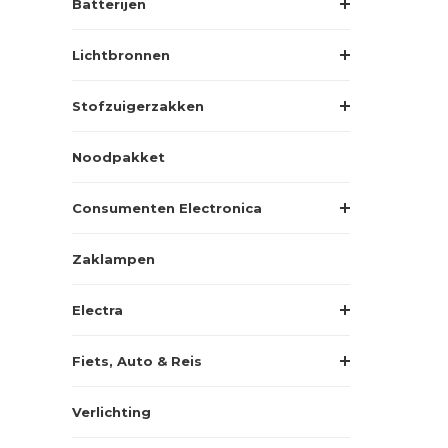
Batterijen
Lichtbronnen
Stofzuigerzakken
Noodpakket
Consumenten Electronica
Zaklampen
Electra
Fiets, Auto & Reis
Verlichting