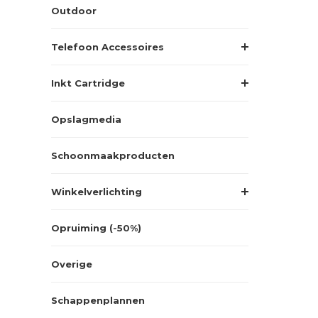
Outdoor
Telefoon Accessoires
Inkt Cartridge
Opslagmedia
Schoonmaakproducten
Winkelverlichting
Opruiming (-50%)
Overige
Schappenplannen