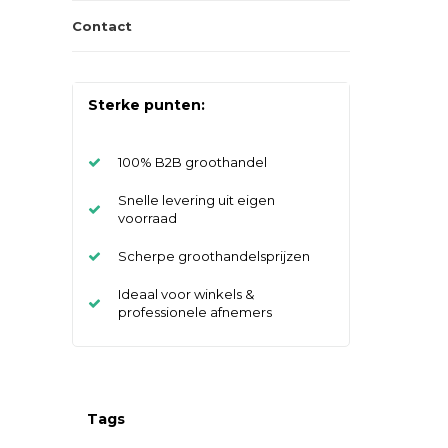
Contact
Sterke punten:
100% B2B groothandel
Snelle levering uit eigen
voorraad
Scherpe groothandelsprijzen
Ideaal voor winkels &
professionele afnemers
Tags