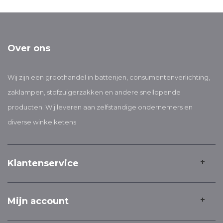
Over ons
Wij zijn een groothandel in batterijen, consumentenverlichting,
zaklampen, stofzuigerzakken en andere snellopende
producten. Wij leveren aan zelfstandige ondernemers en
diverse winkelketens
Klantenservice
Mijn account