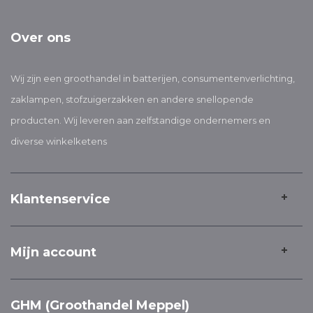
Over ons
Wij zijn een groothandel in batterijen, consumentenverlichting,
zaklampen, stofzuigerzakken en andere snellopende
producten. Wij leveren aan zelfstandige ondernemers en
diverse winkelketens
Klantenservice
Mijn account
GHM (Groothandel Meppel)