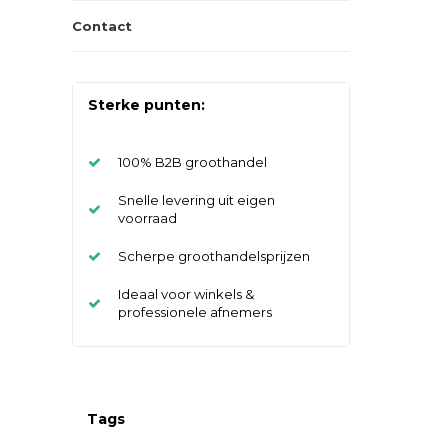
Contact
Sterke punten:
100% B2B groothandel
Snelle levering uit eigen
voorraad
Scherpe groothandelsprijzen
Ideaal voor winkels &
professionele afnemers
Tags