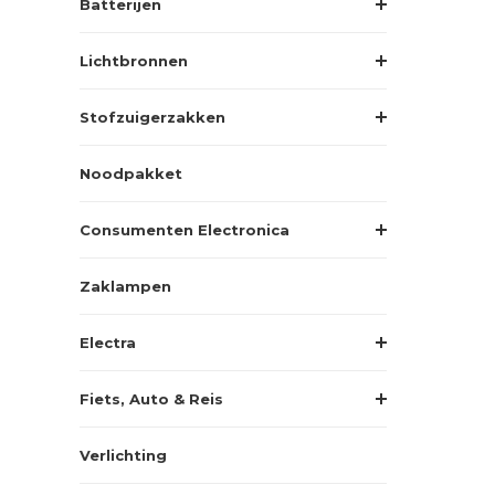
Batterijen
Lichtbronnen
Stofzuigerzakken
Noodpakket
Consumenten Electronica
Zaklampen
Electra
Fiets, Auto & Reis
Verlichting