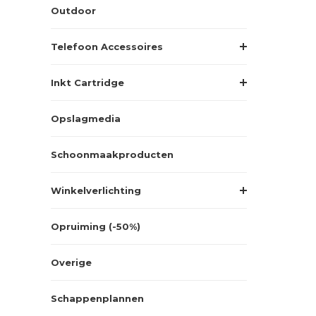
Outdoor
Telefoon Accessoires
Inkt Cartridge
Opslagmedia
Schoonmaakproducten
Winkelverlichting
Opruiming (-50%)
Overige
Schappenplannen