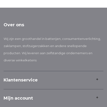
Over ons
Wij zijn een groothandel in batterijen, consumentenverlichting,
zaklampen, stofzuigerzakken en andere snellopende
producten. Wij leveren aan zelfstandige ondernemers en
diverse winkelketens
Klantenservice
Mijn account