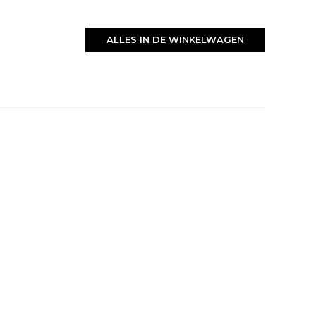
ALLES IN DE WINKELWAGEN