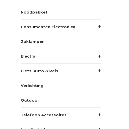
Noodpakket
Consumenten Electronica
Zaklampen
Electra
Fiets, Auto & Reis
Verlichting
Outdoor
Telefoon Accessoires