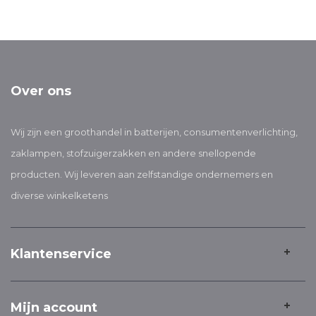
Over ons
Wij zijn een groothandel in batterijen, consumentenverlichting,
zaklampen, stofzuigerzakken en andere snellopende
producten. Wij leveren aan zelfstandige ondernemers en
diverse winkelketens
Klantenservice
Mijn account