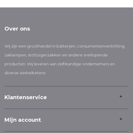
Over ons
Wij zijn een groothandel in batterijen, consumentenverlichting,
zaklampen, stofzuigerzakken en andere snellopende
producten. Wij leveren aan zelfstandige ondernemers en
diverse winkelketens
Klantenservice
Mijn account