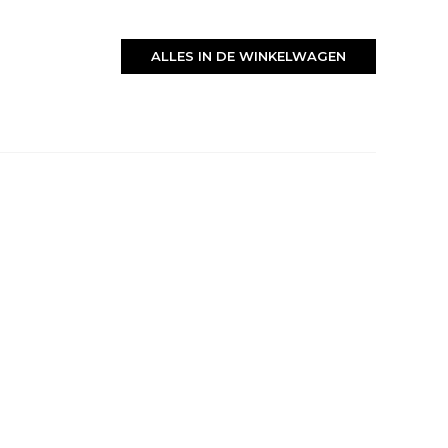
ALLES IN DE WINKELWAGEN