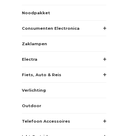
Noodpakket
Consumenten Electronica
Zaklampen
Electra
Fiets, Auto & Reis
Verlichting
Outdoor
Telefoon Accessoires