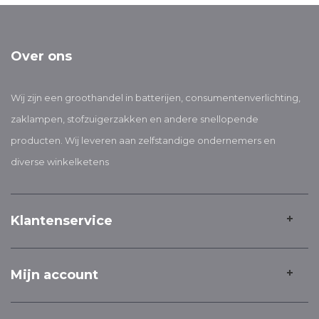
Over ons
Wij zijn een groothandel in batterijen, consumentenverlichting,
zaklampen, stofzuigerzakken en andere snellopende
producten. Wij leveren aan zelfstandige ondernemers en
diverse winkelketens
Klantenservice
Mijn account