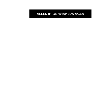
ALLES IN DE WINKELWAGEN