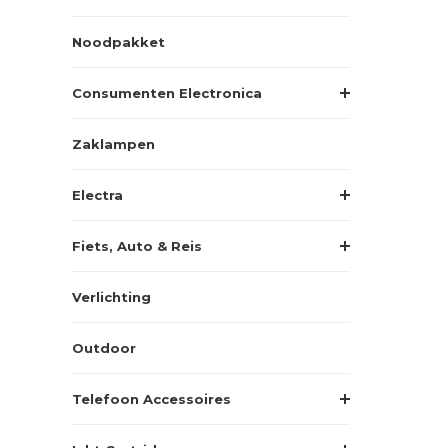
Noodpakket
Consumenten Electronica
Zaklampen
Electra
Fiets, Auto & Reis
Verlichting
Outdoor
Telefoon Accessoires