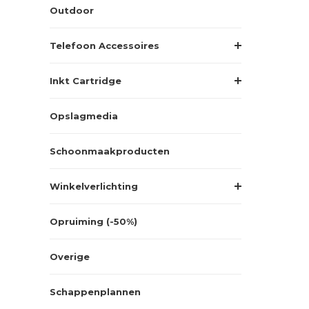
Outdoor
Telefoon Accessoires
Inkt Cartridge
Opslagmedia
Schoonmaakproducten
Winkelverlichting
Opruiming (-50%)
Overige
Schappenplannen