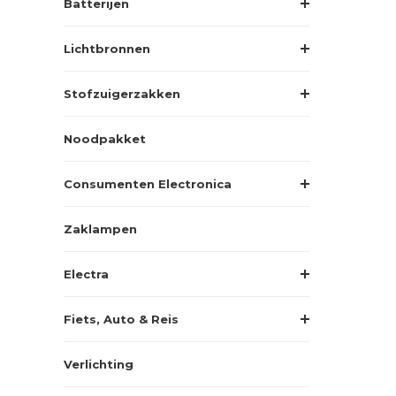
Batterijen
Lichtbronnen
Stofzuigerzakken
Noodpakket
Consumenten Electronica
Zaklampen
Electra
Fiets, Auto & Reis
Verlichting