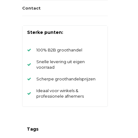
Contact
Sterke punten:
100% B2B groothandel
Snelle levering uit eigen
voorraad
Scherpe groothandelsprijzen
Ideaal voor winkels &
professionele afnemers
Tags