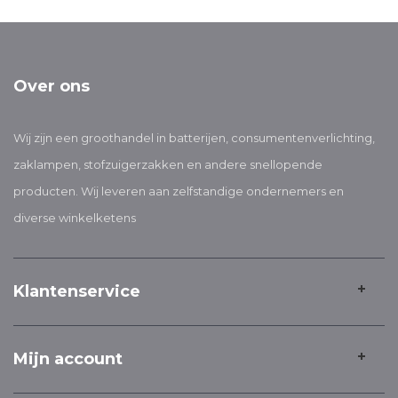
Over ons
Wij zijn een groothandel in batterijen, consumentenverlichting,
zaklampen, stofzuigerzakken en andere snellopende
producten. Wij leveren aan zelfstandige ondernemers en
diverse winkelketens
Klantenservice
Mijn account