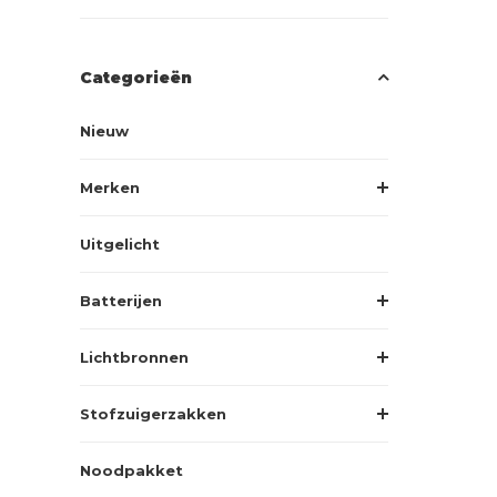
Categorieën
Nieuw
Merken
Uitgelicht
Batterijen
Lichtbronnen
Stofzuigerzakken
Noodpakket