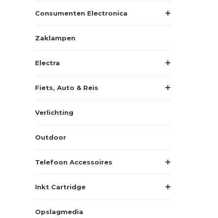
Consumenten Electronica
Zaklampen
Electra
Fiets, Auto & Reis
Verlichting
Outdoor
Telefoon Accessoires
Inkt Cartridge
Opslagmedia