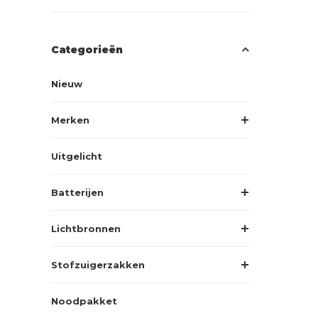
Categorieën
Nieuw
Merken
Uitgelicht
Batterijen
Lichtbronnen
Stofzuigerzakken
Noodpakket