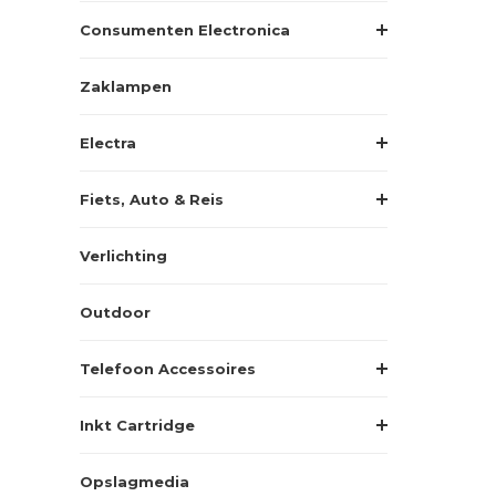
Consumenten Electronica
Zaklampen
Electra
Fiets, Auto & Reis
Verlichting
Outdoor
Telefoon Accessoires
Inkt Cartridge
Opslagmedia