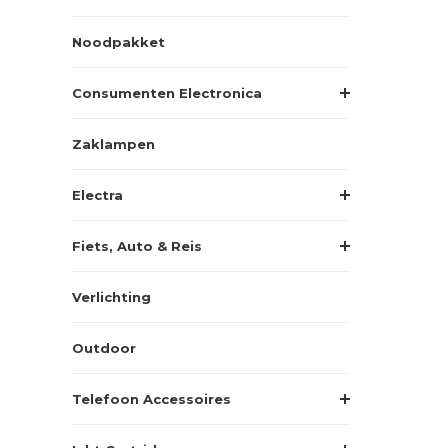
Noodpakket
Consumenten Electronica
Zaklampen
Electra
Fiets, Auto & Reis
Verlichting
Outdoor
Telefoon Accessoires