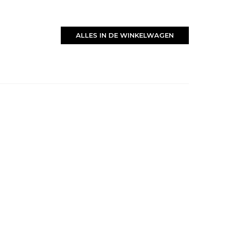
ALLES IN DE WINKELWAGEN