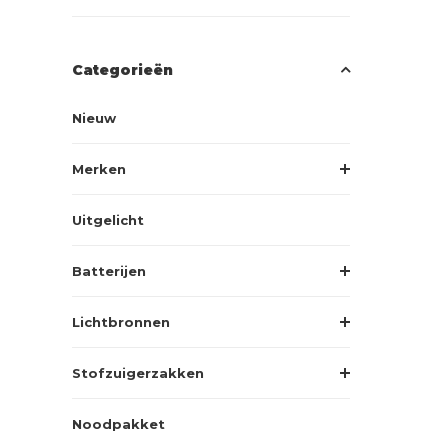
Categorieën
Nieuw
Merken
Uitgelicht
Batterijen
Lichtbronnen
Stofzuigerzakken
Noodpakket