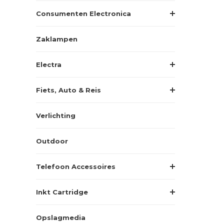
Consumenten Electronica
Zaklampen
Electra
Fiets, Auto & Reis
Verlichting
Outdoor
Telefoon Accessoires
Inkt Cartridge
Opslagmedia