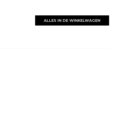
ALLES IN DE WINKELWAGEN