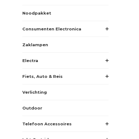
Noodpakket
Consumenten Electronica
Zaklampen
Electra
Fiets, Auto & Reis
Verlichting
Outdoor
Telefoon Accessoires