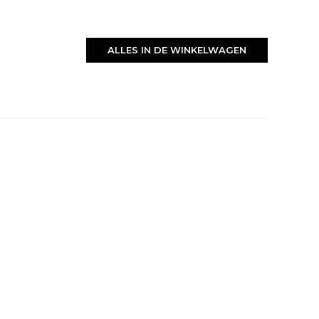
ALLES IN DE WINKELWAGEN