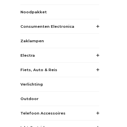
Noodpakket
Consumenten Electronica
Zaklampen
Electra
Fiets, Auto & Reis
Verlichting
Outdoor
Telefoon Accessoires