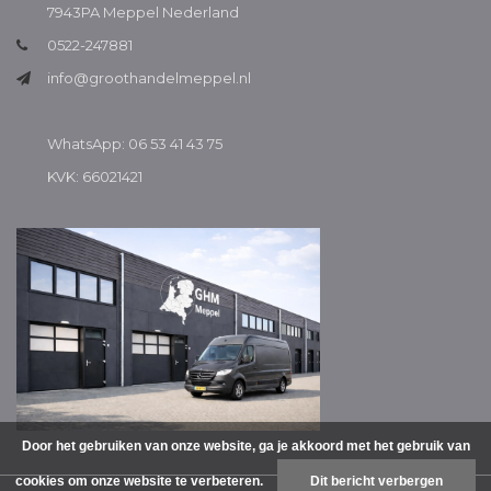
7943PA Meppel Nederland
0522-247881
info@groothandelmeppel.nl
WhatsApp: 06 53 41 43 75
KVK: 66021421
Door het gebruiken van onze website, ga je akkoord met het gebruik van
cookies om onze website te verbeteren.
Dit bericht verbergen