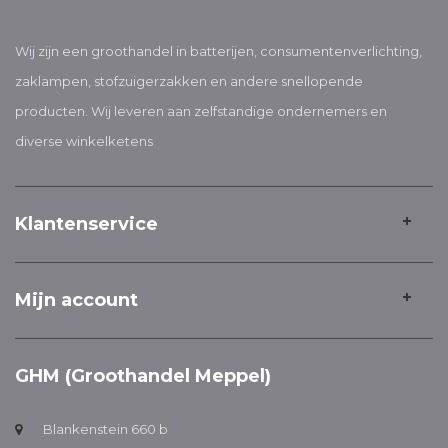
Wij zijn een groothandel in batterijen, consumentenverlichting,
zaklampen, stofzuigerzakken en andere snellopende
producten. Wij leveren aan zelfstandige ondernemers en
diverse winkelketens
Klantenservice
Mijn account
GHM (Groothandel Meppel)
Blankenstein 660 b