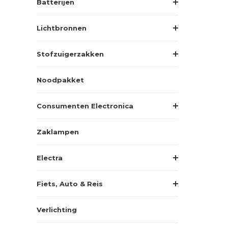
Batterijen
Lichtbronnen
Stofzuigerzakken
Noodpakket
Consumenten Electronica
Zaklampen
Electra
Fiets, Auto & Reis
Verlichting