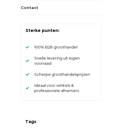
Contact
Sterke punten:
100% B2B groothandel
Snelle levering uit eigen
voorraad
Scherpe groothandelsprijzen
Ideaal voor winkels &
professionele afnemers
Tags