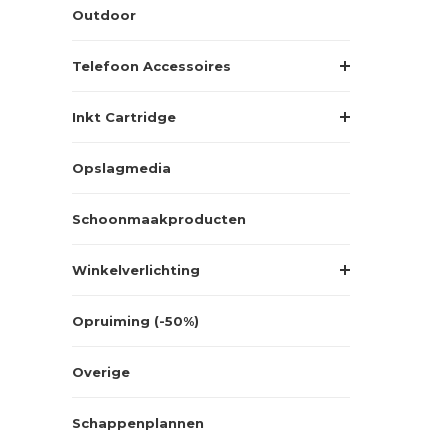
Outdoor
Telefoon Accessoires
Inkt Cartridge
Opslagmedia
Schoonmaakproducten
Winkelverlichting
Opruiming (-50%)
Overige
Schappenplannen